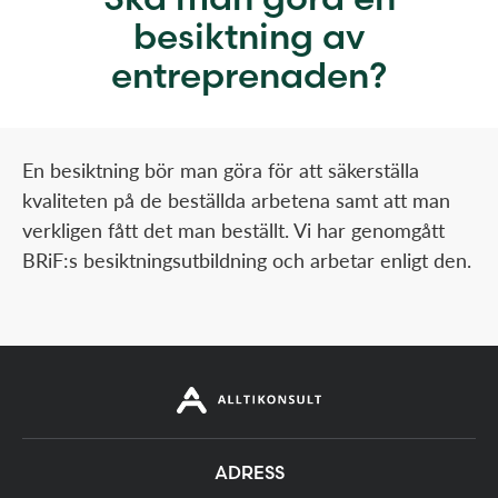
besiktning av
entreprenaden?
En besiktning bör man göra för att säkerställa
kvaliteten på de beställda arbetena samt att man
verkligen fått det man beställt. Vi har genomgått
BRiF:s besiktningsutbildning och arbetar enligt den.
ADRESS